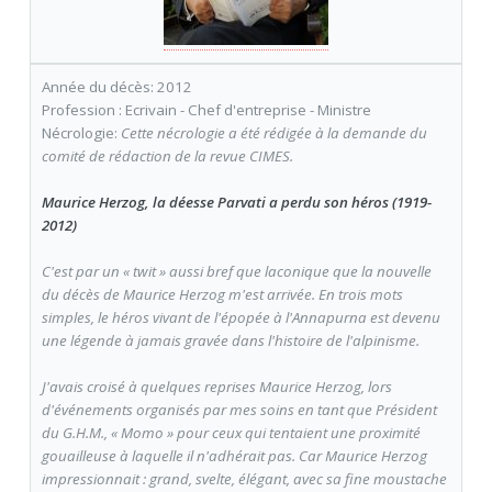
Année du décès: 2012
Profession : Ecrivain - Chef d'entreprise - Ministre
Nécrologie:
Cette nécrologie a été rédigée à la demande du
comité de rédaction de la revue CIMES.
Maurice Herzog, la déesse Parvati a perdu son héros (1919-
2012)
C'est par un « twit » aussi bref que laconique que la nouvelle
du décès de Maurice Herzog m'est arrivée. En trois mots
simples, le héros vivant de l'épopée à l'Annapurna est devenu
une légende à jamais gravée dans l'histoire de l'alpinisme.
J'avais croisé à quelques reprises Maurice Herzog, lors
d'événements organisés par mes soins en tant que Président
du G.H.M., « Momo » pour ceux qui tentaient une proximité
gouailleuse à laquelle il n'adhérait pas. Car Maurice Herzog
impressionnait : grand, svelte, élégant, avec sa fine moustache