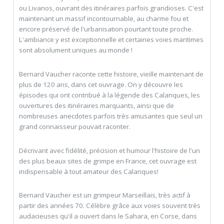
ou Livanos, ouvrant des itinéraires parfois grandioses. C'est
maintenant un massif incontournable, au charme fou et
encore préservé de l'urbanisation pourtant toute proche.
L'ambiance y est exceptionnelle et certaines voies maritimes
sont absolument uniques au monde !
Bernard Vaucher raconte cette histoire, vieille maintenant de
plus de 120 ans, dans cet ouvrage. On y découvre les
épisodes qui ont contribué à la légende des Calanques, les
ouvertures des itinéraires marquants, ainsi que de
nombreuses anecdotes parfois très amusantes que seul un
grand connaisseur pouvait raconter.
Décrivant avec fidélité, précision et humour l'histoire de l'un
des plus beaux sites de grimpe en France, cet ouvrage est
indispensable à tout amateur des Calanques!
Bernard Vaucher est un grimpeur Marseillais, très actif à
partir des années 70. Célèbre grâce aux voies souvent très
audacieuses qu'il a ouvert dans le Sahara, en Corse, dans