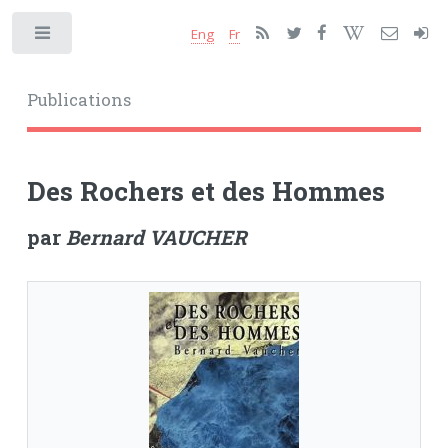
Eng
Fr
Toggle
Publications
Des Rochers et des Hommes
par
Bernard VAUCHER