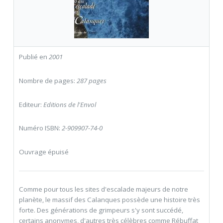
Publié en
2001
Nombre de pages:
287 pages
Editeur:
Editions de l'Envol
Numéro ISBN:
2-909907-74-0
Ouvrage épuisé
Comme pour tous les sites d'escalade majeurs de notre
planète, le massif des Calanques possède une histoire très
forte. Des générations de grimpeurs s'y sont succédé,
certains anonymes, d'autres très célèbres comme Rébuffat