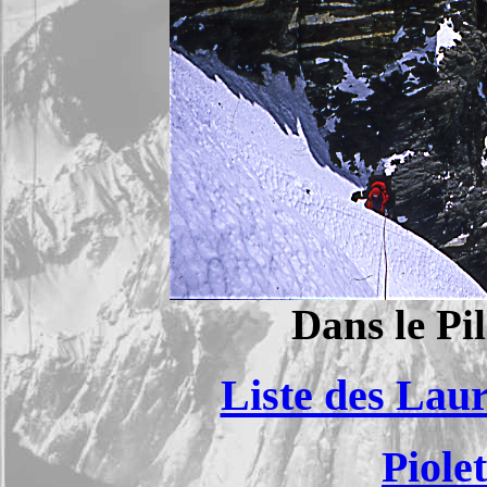
Dans le Pi
Liste des Laur
Piole