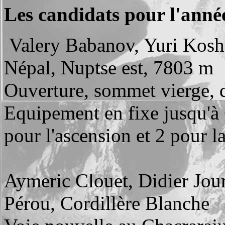
Les candidats pour l'anné
Valery Babanov, Yuri Kosh
Népal, Nuptse est, 7803 m
Ouverture, sommet vierge, 
Equipement en fixe jusqu'à 
pour l'ascension et 2 pour l
Aymeric Clouet, Didier Jou
Pérou, Cordillère Blanche