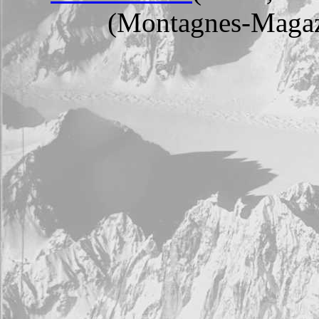
(Montagnes-Magazi