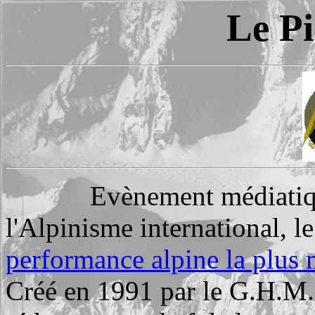
Le Pi
Evènement médiatique 
l'Alpinisme international, l
performance alpine la plus 
Créé en 1991 par le G.H.M.